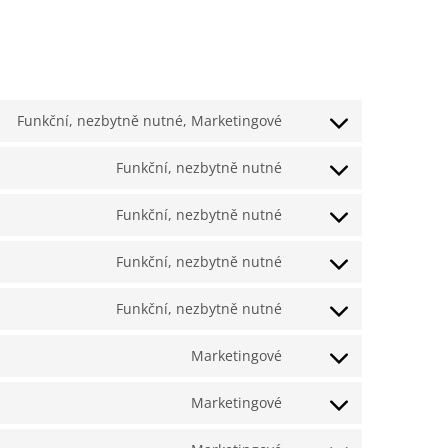
Funkční, nezbytně nutné, Marketingové
Funkční, nezbytně nutné
Funkční, nezbytně nutné
Funkční, nezbytně nutné
Funkční, nezbytně nutné
Marketingové
Marketingové