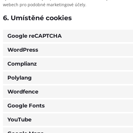
webech pro podobné marketingové účely.
6. Umístěné cookies
Google reCAPTCHA
WordPress
Complianz
Polylang
Wordfence
Google Fonts
YouTube